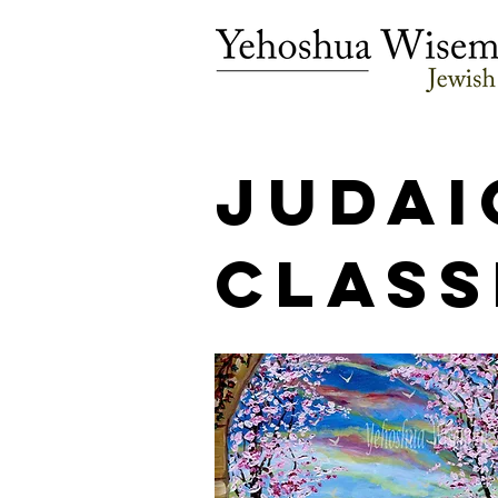
judai
class