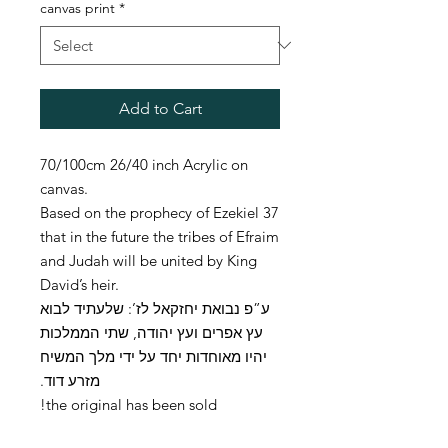
canvas print
*
Add to Cart
70/100cm 26/40 inch Acrylic on
canvas.
Based on the prophecy of Ezekiel 37
that in the future the tribes of Efraim
and Judah will be united by King
David’s heir.
ע”פ נבואת יחזקאל לז’: שלעתיד לבוא
עץ אפרים ועץ יהודה, שתי הממלכות
יהיו מאוחדות יחד על ידי מלך המשיח
מזרע דוד.
the original has been sold!