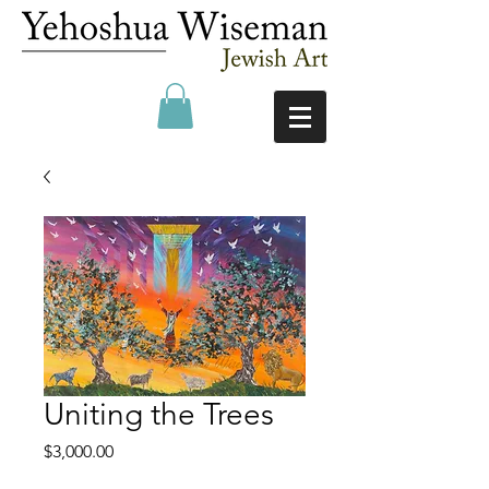
Uniting the Trees
Price
$3,000.00