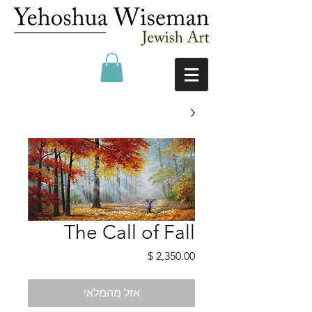
The Call of Fall
מחיר
אזל מהמלאי