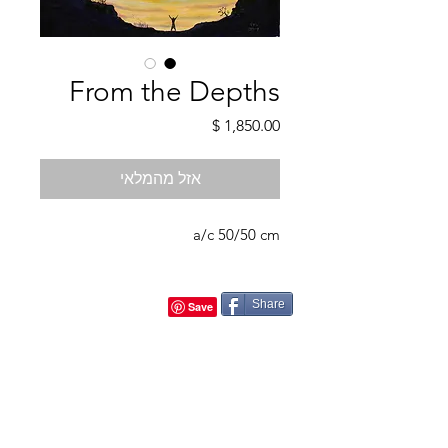
From the Depths
מחיר
אזל מהמלאי
a/c 50/50 cm
Share