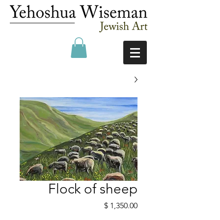
Flock of sheep
מחיר